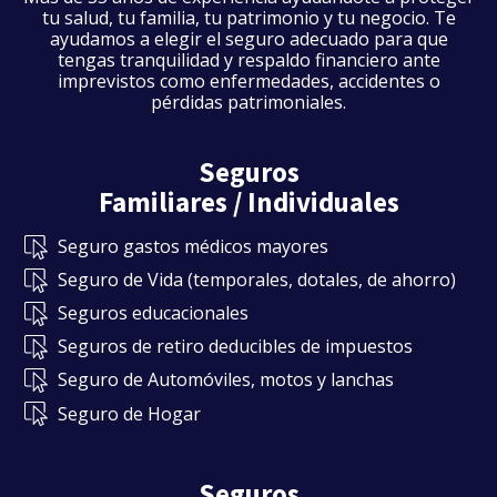
tu salud, tu familia, tu patrimonio y tu negocio. Te
ayudamos a elegir el seguro adecuado para que
tengas tranquilidad y respaldo financiero ante
imprevistos como enfermedades, accidentes o
pérdidas patrimoniales.
Seguros
Familiares / Individuales
Seguro gastos médicos mayores
Seguro de Vida (temporales, dotales, de ahorro)
Seguros educacionales
Seguros de retiro deducibles de impuestos
Seguro de Automóviles, motos y lanchas
Seguro de Hogar
Seguros