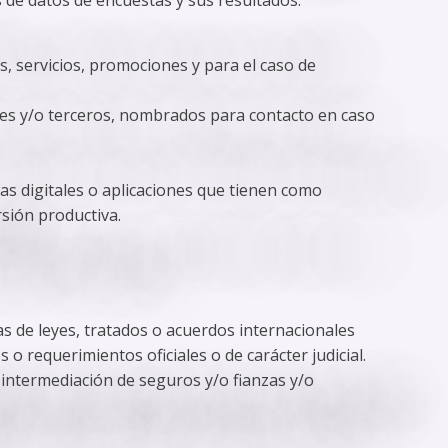
, servicios, promociones y para el caso de
liares y/o terceros, nombrados para contacto en caso
as digitales o aplicaciones que tienen como
rsión productiva.
as de leyes, tratados o acuerdos internacionales
o requerimientos oficiales o de carácter judicial.
intermediación de seguros y/o fianzas y/o