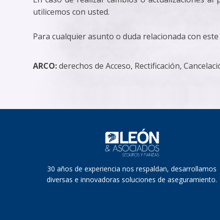
utilicemos con usted.
Para cualquier asunto o duda relacionada con este
ARCO:
derechos de Acceso, Rectificación, Cancelac
30 años de experiencia nos respaldan, desarrollamos
diversas e innovadoras soluciones de aseguramiento.