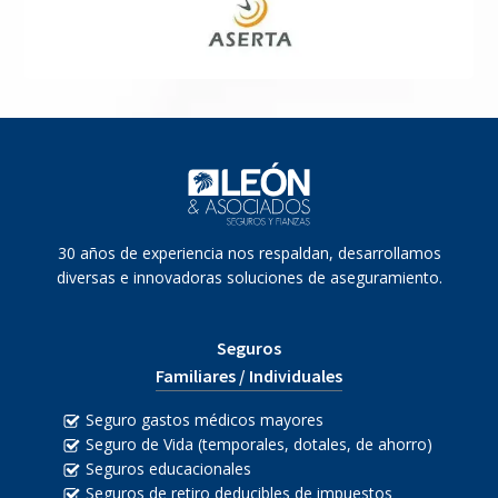
30 años de experiencia nos respaldan, desarrollamos
diversas e innovadoras soluciones de aseguramiento.
Seguros
Familiares / Individuales
Seguro gastos médicos mayores
Seguro de Vida (temporales, dotales, de ahorro)
Seguros educacionales
Seguros de retiro deducibles de impuestos