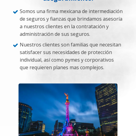
Somos una firma mexicana de intermediación
de seguros y fianzas que brindamos asesoría
a nuestros clientes en la contratación y
administración de sus seguros.
Nuestros clientes son familias que necesitan
satisfacer sus necesidades de protección
individual, así como pymes y corporativos
que requieren planes mas complejos.