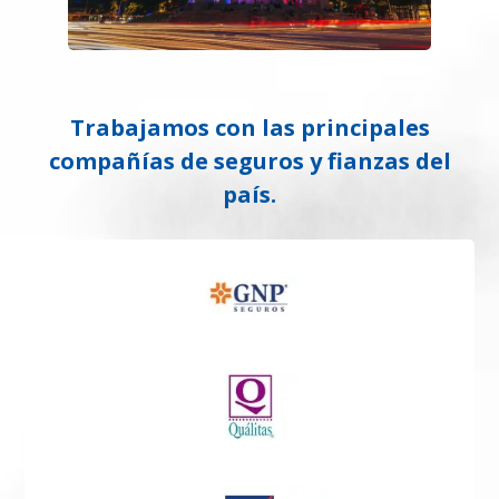
Trabajamos con las principales
compañías de seguros y fianzas del
país.